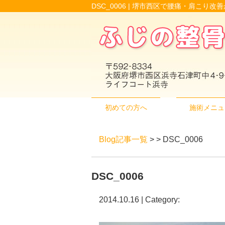
DSC_0006 | 堺市西区で腰痛・肩こり
初めての方へ
施術メニュ
Blog記事一覧
> > DSC_0006
DSC_0006
2014.10.16 | Category: