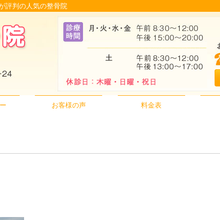
改善が評判の人気の整骨院
ー
お客様の声
料金表