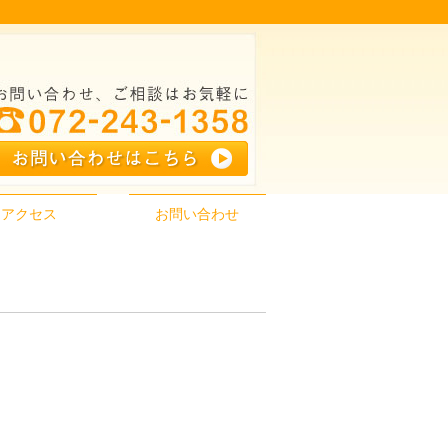
アクセス
お問い合わせ