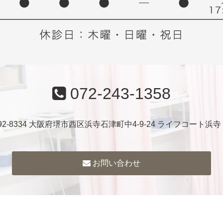
072-243-1358
92-8334 大阪府堺市西区浜寺石津町中4-9-24 ライフコート浜寺
お問い合わせ