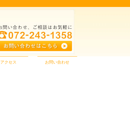
アクセス
お問い合わせ