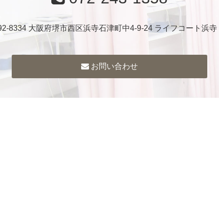
92-8334 大阪府堺市西区浜寺石津町中4-9-24 ライフコート浜寺
お問い合わせ