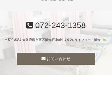
072-243-1358
〒592-8334 大阪府堺市西区浜寺石津町中4-9-24 ライフコート浜寺
Link
お問い合わせ